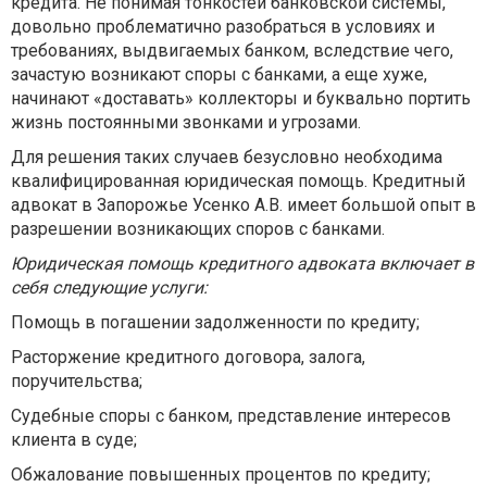
кредита. Не понимая тонкостей банковской системы,
довольно проблематично разобраться в условиях и
требованиях, выдвигаемых банком, вследствие чего,
зачастую возникают споры с банками, а еще хуже,
начинают «доставать» коллекторы и буквально портить
жизнь постоянными звонками и угрозами.
Для решения таких случаев безусловно необходима
квалифицированная юридическая помощь. Кредитный
адвокат в Запорожье Усенко А.В. имеет большой опыт в
разрешении возникающих споров с банками.
Юридическая помощь кредитного адвоката включает в
себя следующие услуги:
Помощь в погашении задолженности по кредиту;
Расторжение кредитного договора, залога,
поручительства;
Судебные споры с банком, представление интересов
клиента в суде;
Обжалование повышенных процентов по кредиту;