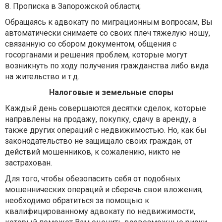
8. Прописка в Запорожской области;
Обращаясь к адвокату по миграционным вопросам, Вы
автоматически снимаете со своих плеч тяжелую ношу,
связанную со сбором документом, общения с
госорганами и решения проблем, которые могут
возникнуть по ходу получения гражданства либо вида
на жительство и т.д.
Налоговые и земельные споры
Каждый день совершаются десятки сделок, которые
направлены на продажу, покупку, сдачу в аренду, а
также других операций с недвижимостью. Но, как бы
законодательство не защищало своих граждан, от
действий мошенников, к сожалению, никто не
застрахован.
Для того, чтобы обезопасить себя от подобных
мошеннических операций и сберечь свои вложения,
необходимо обратиться за помощью к
квалифицированному адвокату по недвижимости,