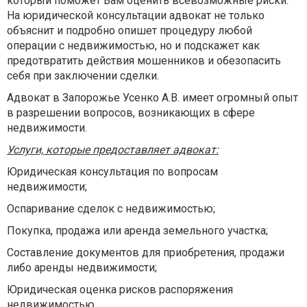
который поможет Вам оценить всевозможные риски.
На юридической консультации адвокат не только
объяснит и подробно опишет процедуру любой
операции с недвижимостью, но и подскажет как
предотвратить действия мошенников и обезопасить
себя при заключении сделки.
Адвокат в Запорожье Усенко А.В. имеет огромный опыт
в разрешении вопросов, возникающих в сфере
недвижимости.
Услуги, которые предоставляет адвокат:
Юридическая консультация по вопросам
недвижимости;
Оспаривание сделок с недвижимостью;
Покупка, продажа или аренда земельного участка;
Составление документов для приобретения, продажи
либо аренды недвижимости;
Юридическая оценка рисков распоряжения
недвижимостью.