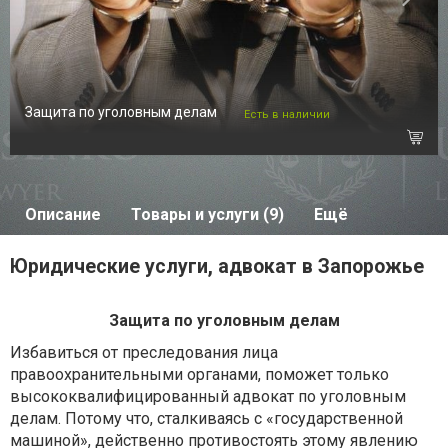
Защита по уголовным делам
Есть в наличии
Описание
Товары и услуги (9)
Ещё
Юридические услуги, адвокат в Запорожье
Защита по уголовным делам
Избавиться от преследования лица
правоохранительными органами, поможет только
высококвалифицированный адвокат по уголовным
делам. Потому что, сталкиваясь с «государственной
машиной», действенно противостоять этому явлению