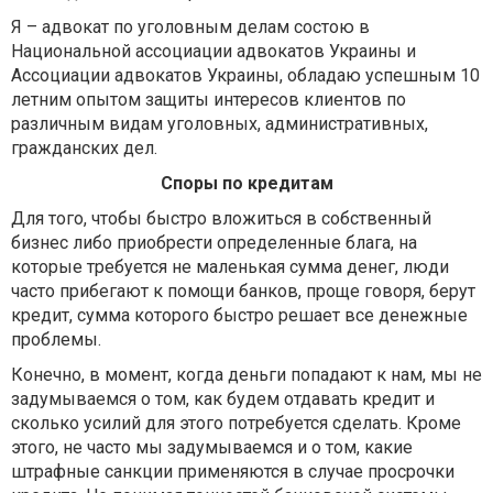
Я – адвокат по уголовным делам состою в
Национальной ассоциации адвокатов Украины и
Ассоциации адвокатов Украины, обладаю успешным 10
летним опытом защиты интересов клиентов по
различным видам уголовных, административных,
гражданских дел.
Споры по кредитам
Для того, чтобы быстро вложиться в собственный
бизнес либо приобрести определенные блага, на
которые требуется не маленькая сумма денег, люди
часто прибегают к помощи банков, проще говоря, берут
кредит, сумма которого быстро решает все денежные
проблемы.
Конечно, в момент, когда деньги попадают к нам, мы не
задумываемся о том, как будем отдавать кредит и
сколько усилий для этого потребуется сделать. Кроме
этого, не часто мы задумываемся и о том, какие
штрафные санкции применяются в случае просрочки