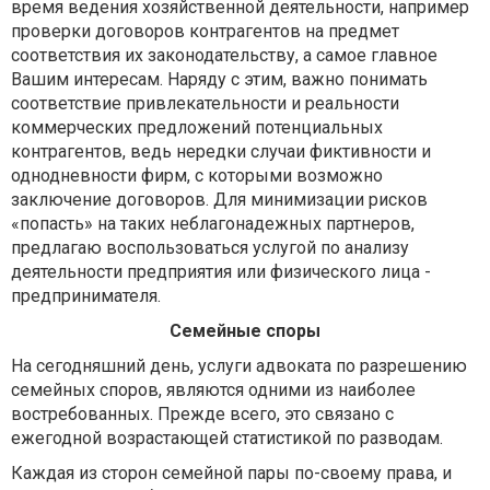
время ведения хозяйственной деятельности, например
проверки договоров контрагентов на предмет
соответствия их законодательству, а самое главное
Вашим интересам. Наряду с этим, важно понимать
соответствие привлекательности и реальности
коммерческих предложений потенциальных
контрагентов, ведь нередки случаи фиктивности и
однодневности фирм, с которыми возможно
заключение договоров. Для минимизации рисков
«попасть» на таких неблагонадежных партнеров,
предлагаю воспользоваться услугой по анализу
деятельности предприятия или физического лица -
предпринимателя.
Семейные споры
На сегодняшний день, услуги адвоката по разрешению
семейных споров, являются одними из наиболее
востребованных. Прежде всего, это связано с
ежегодной возрастающей статистикой по разводам.
Каждая из сторон семейной пары по-своему права, и