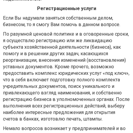
Регистрационные услуги
Если Вы надумали заняться собственным делом,
бизнесом, то я смогу Вам помочь в данном вопросе.
По разумной ценовой политике и в оговоренные сроки,
я осуществлю регистрацию или же ликвидацию
субъекта хозяйственной деятельности (бизнеса), как
помогу и в решении других задач, касающихся
реорганизации, внесения изменений (восстановления)
уставных документов. Кроме прочего, возможно
предоставить комплекс юридических услуг «под ключ»,
что в себя включает подготовку полного комплекта
учредительных документов, поиск уникального и
привлекающего взгляд наименования, и собственно
регистрацию бизнеса в уполномоченных органах. После
выполнения всех регистрационных действий, выберу
наиболее интересные предложения для открытия
счетов в банках, изготовлю печать, штампы.
Немало вопросов возникает у предпринимателей и во