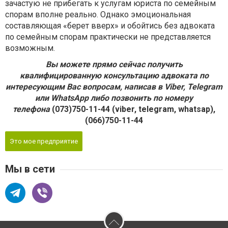
зачастую не прибегать к услугам юриста по семейным
спорам вполне реально. Однако эмоциональная
составляющая «берет вверх» и обойтись без адвоката
по семейным спорам практически не представляется
возможным.
Вы можете прямо сейчас получить
квалифицированную консультацию адвоката по
интересующим Вас вопросам, написав в Viber, Telegram
или WhatsApp либо позвонить по номеру
телефона
(073)750-11-44 (viber, telegram, whatsap),
(066)750-11-44
Это мое предприятие
Мы в сети