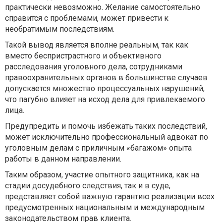
практически невозможно. Желание самостоятельно
справится с проблемами, может привести к
необратимым последствиям.
Такой вывод является вполне реальным, так как
вместо беспристрастного и объективного
расследования уголовного дела, сотрудниками
правоохранительных органов в большинстве случаев
допускается множество процессуальных нарушений,
что пагубно влияет на исход дела для привлекаемого
лица.
Предупредить и помочь избежать таких последствий,
может исключительно профессиональный адвокат по
уголовным делам с приличным «багажом» опыта
работы в данном направлении.
Таким образом, участие опытного защитника, как на
стадии досудебного следствия, так и в суде,
представляет собой важную гарантию реализации всех
предусмотренных национальным и международным
законодательством прав клиента.