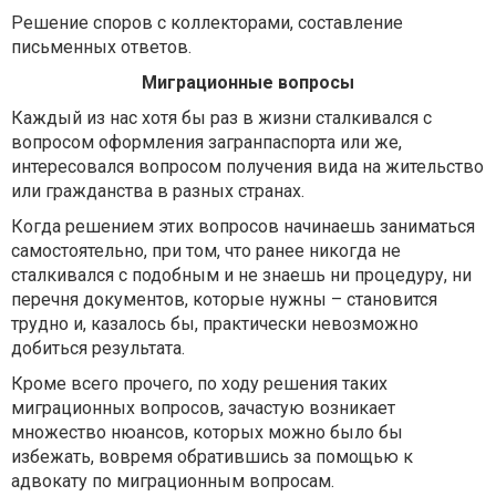
Решение споров с коллекторами, составление
письменных ответов.
Миграционные вопросы
Каждый из нас хотя бы раз в жизни сталкивался с
вопросом оформления загранпаспорта или же,
интересовался вопросом получения вида на жительство
или гражданства в разных странах.
Когда решением этих вопросов начинаешь заниматься
самостоятельно, при том, что ранее никогда не
сталкивался с подобным и не знаешь ни процедуру, ни
перечня документов, которые нужны – становится
трудно и, казалось бы, практически невозможно
добиться результата.
Кроме всего прочего, по ходу решения таких
миграционных вопросов, зачастую возникает
множество нюансов, которых можно было бы
избежать, вовремя обратившись за помощью к
адвокату по миграционным вопросам.