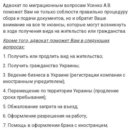
Адвокат по миграционным вопросам Усенко А.В.
поможет Вам не только соблюсти правильно процедуру
сбора и подачи документов, но и обратит Ваше
внимание на все те нюансы, которые могут возникнуть
в ходе получения вида на жительство или гражданства.
Кроме того, адвокат поможет Вам в следующих
вопросах:
1. Получить или продлить вид на жительство;
2. Получить гражданство Украины;
3. Ведение бизнеса в Украине (регистрации компании с
иностранным учредителем);
4. Перемещение по территории Украины (продление
срока пребывания);
5. Обжалование запрета на въезд;
6. Оформление разрешения на работу;
7. Помощь в оформлении брака с иностранцем;